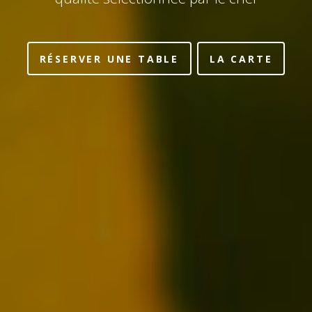
RÉSERVER UNE TABLE
LA CARTE